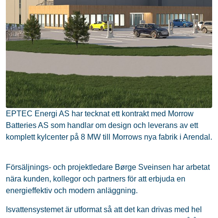
EPTEC Energi AS har tecknat ett kontrakt med Morrow
Batteries AS som handlar om design och leverans av ett
komplett kylcenter på 8 MW till Morrows nya fabrik i Arendal.
Försäljnings- och projektledare Børge Sveinsen har arbetat
nära kunden, kollegor och partners för att erbjuda en
energieffektiv och modern anläggning.
Isvattensystemet är utformat så att det kan drivas med hel