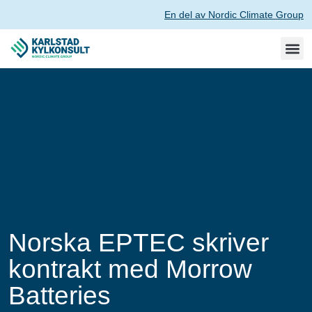
En del av Nordic Climate Group
Norska EPTEC skriver
kontrakt med Morrow
Batteries