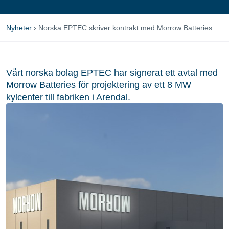
Nyheter
›
Norska EPTEC skriver kontrakt med Morrow Batteries
Vårt norska bolag EPTEC har signerat ett avtal med
Morrow Batteries för projektering av ett 8 MW
kylcenter till fabriken i Arendal.