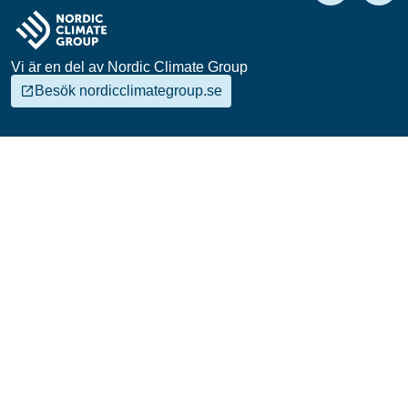
Vi är en del av Nordic Climate Group
Besök nordicclimategroup.se