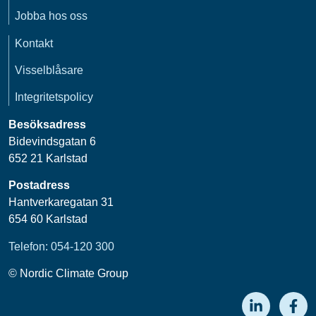
Jobba hos oss
Kontakt
Visselblåsare
Integritetspolicy
Besöksadress
Bidevindsgatan 6
652 21 Karlstad
Postadress
Hantverkaregatan 31
654 60 Karlstad
Telefon: 054-120 300
© Nordic Climate Group