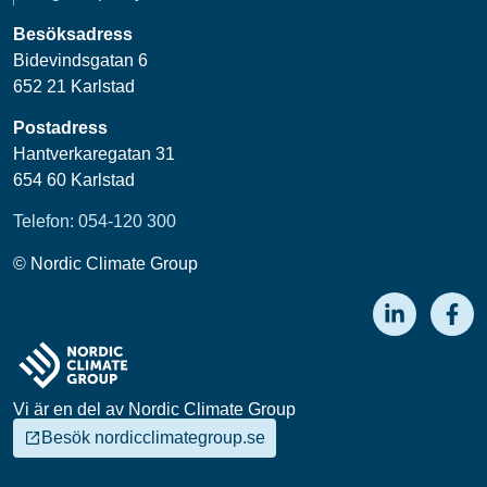
Besöksadress
Bidevindsgatan 6
652 21 Karlstad
Postadress
Hantverkaregatan 31
654 60 Karlstad
Telefon: 054-120 300
© Nordic Climate Group
Vi är en del av Nordic Climate Group
Besök nordicclimategroup.se