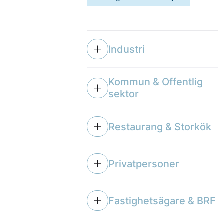
Industri
Kommun & Offentlig
sektor
Restaurang & Storkök
Privatpersoner
Fastighetsägare & BRF